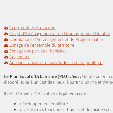
Rapport de présentation
Projet d'Aménagement et de Développement Durable
Orientations d’Aménagement et de Programmation
Zonage de l'ensemble du territoire
Zonage des parties urbanisées
Règlement
Annexes sanitaires et servitudes d'utilité publique
Le Plan Local d'Urbanisme (PLU) c'est :
Un document commu
élaboré, suite à un État des lieux, à partir d'un Projet 
Il doit répondre à des objectifs généraux de :
développement équilibré,
diversité des fonctions urbaines et de mixité socia