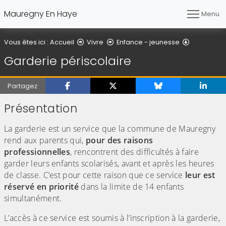
Mauregny En Haye
Menu
Garderie p
Vous êtes ici :
Accueil
Vivre
Enfance - jeunesse
Garderie périscolaire
Partagez
Présentation
La garderie est un service que la commune de Mauregny
rend aux parents qui,
pour des raisons
professionnelles
, rencontrent des difficultés à faire
garder leurs enfants scolarisés, avant et après les heures
de classe. C’est pour cette raison que ce service
leur est
réservé en priorité
dans la limite de 14 enfants
simultanément.
L’accès à ce service est soumis à l’inscription à la garderie,