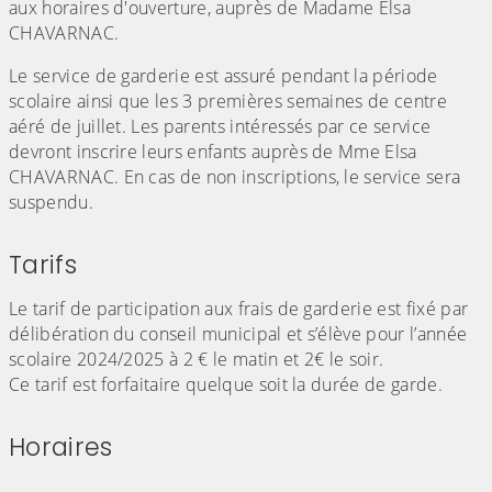
aux horaires d'ouverture, auprès de Madame Elsa
CHAVARNAC.
Le service de garderie est assuré pendant la période
scolaire ainsi que les 3 premières semaines de centre
aéré de juillet. Les parents intéressés par ce service
devront inscrire leurs enfants auprès de Mme Elsa
CHAVARNAC. En cas de non inscriptions, le service sera
suspendu.
Tarifs
Le tarif de participation aux frais de garderie est fixé par
délibération du conseil municipal et s’élève pour l’année
scolaire 2024/2025 à 2 € le matin et 2€ le soir.
Ce tarif est forfaitaire quelque soit la durée de garde.
Horaires