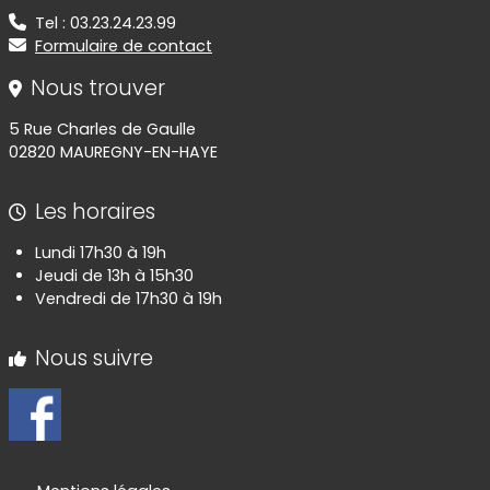
Tel : 03.23.24.23.99
Formulaire de contact
Nous trouver
5 Rue Charles de Gaulle
02820 MAUREGNY-EN-HAYE
Les horaires
Lundi 17h30 à 19h
Jeudi de 13h à 15h30
Vendredi de 17h30 à 19h
Nous suivre