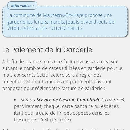
La commune de Mauregny-En-Haye propose une
garderie les lundis, mardis, jeudis et vendredis de
7H00 à 8h45 et de 17H20 à 18H45.
Le Paiement de la Garderie
A la fin de chaque mois une facture vous sera envoyée
suivant le nombre de cases utilisées en garderie pour le
mois concerné. Cette facture sera à régler dès
réception.Différents modes de paiement vous sont
proposés pour régler votre facture de garderie :
Soit au
Service de Gestion Comptable
(Trésorerie):
par virement, chèque, carte bancaire ou espèces
(tant que la date de fin des espèces dans les
trésoreries n'est pas fixée).