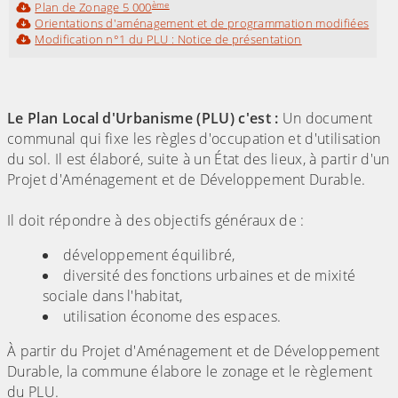
ème
Plan de Zonage 5 000
Orientations d'aménagement et de programmation modifiées
Modification n°1 du PLU : Notice de présentation
Le Plan Local d'Urbanisme (PLU) c'est :
Un document
communal qui fixe les règles d'occupation et d'utilisation
du sol. Il est élaboré, suite à un État des lieux, à partir d'un
Projet d'Aménagement et de Développement Durable.
Il doit répondre à des objectifs généraux de :
développement équilibré,
diversité des fonctions urbaines et de mixité
sociale dans l'habitat,
utilisation économe des espaces.
À partir du Projet d'Aménagement et de Développement
Durable, la commune élabore le zonage et le règlement
du PLU.