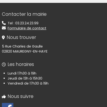
Informations de contact
Contacter la mairie
Tel : 03.23.24.23.99
Formulaire de contact
Nous trouver
5 Rue Charles de Gaulle
02820 MAUREGNY-EN-HAYE
Les horaires
Lundi 17h30 à 19h
Jeudi de 13h à 15h30
Vendredi de 17h30 à 19h
Nous suivre