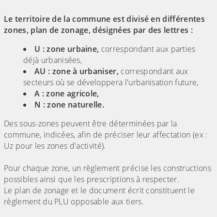
Le territoire de la commune est divisé en différentes
zones, plan de zonage, désignées par des lettres :
U : zone urbaine,
correspondant aux parties
déjà urbanisées,
AU : zone à urbaniser,
correspondant aux
secteurs où se développera l'urbanisation future,
A : zone agricole,
N : zone naturelle.
Des sous-zones peuvent être déterminées par la
commune, indicées, afin de préciser leur affectation (ex :
Uz pour les zones d'activité).
Pour chaque zone, un règlement précise les constructions
possibles ainsi que les prescriptions à respecter.
Le plan de zonage et le document écrit constituent le
règlement du PLU opposable aux tiers.