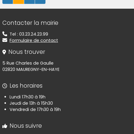
Informations de contact
Contacter la mairie
Tel : 03.23.24.23.99
Formulaire de contact
Nous trouver
5 Rue Charles de Gaulle
02820 MAUREGNY-EN-HAYE
Les horaires
Lundi 17h30 à 19h
Jeudi de 13h à 15h30
Vendredi de 17h30 à 19h
Nous suivre